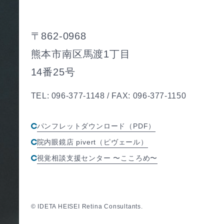
〒862-0968
熊本市南区馬渡1丁目
14番25号
TEL: 096-377-1148 / FAX: 096-377-1150
パンフレットダウンロード（PDF）
院内眼鏡店 pivert（ピヴェール）
視覚相談支援センター 〜こころめ〜
© IDETA HEISEI Retina Consultants.