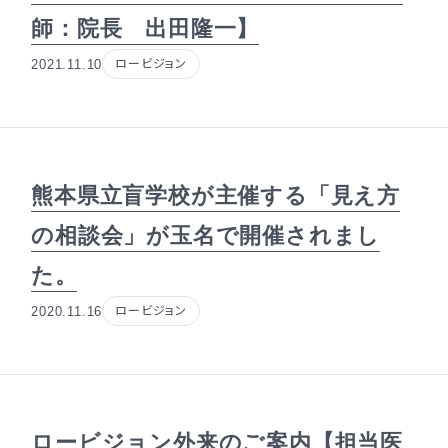
師：院長 出田隆一】
2021.11.10
ロービジョン
熊本県立盲学校が主催する「見え方
の相談会」が玉名で開催されまし
た。
2020.11.16
ロービジョン
ロービジョン外来のご案内【担当医