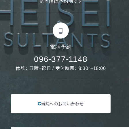
※当院は予約制です
電話予約
096-377-1148
休診： 日曜・祝日 / 受付時間： 8:30〜18:00
当院へのお問い合わせ