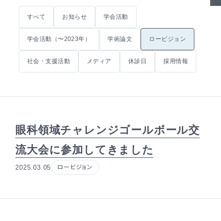
すべて
お知らせ
学会活動
学会活動（〜2023年）
学術論文
ロービジョン
社会・支援活動
メディア
休診日
採用情報
眼科領域チャレンジゴールボール交
流大会に参加してきました
2025.03.05
ロービジョン