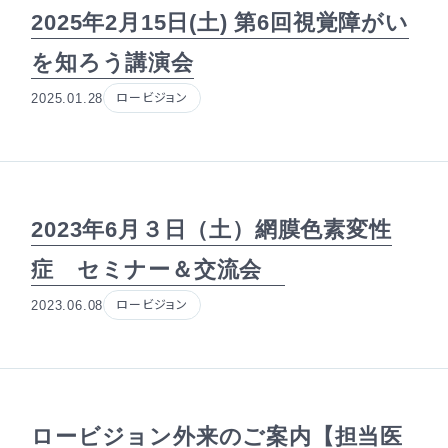
2025年2月15日(土) 第6回視覚障がい
を知ろう講演会
2025.01.28
ロービジョン
2023年6月３日（土）網膜色素変性
症 セミナー＆交流会
2023.06.08
ロービジョン
ロービジョン外来のご案内【担当医