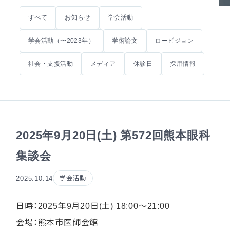
すべて
お知らせ
学会活動
学会活動（〜2023年）
学術論文
ロービジョン
社会・支援活動
メディア
休診日
採用情報
2025年9月20日(土) 第572回熊本眼科
集談会
2025.10.14
学会活動
日時：2025年9月20日(土) 18:00〜21:00
会場：熊本市医師会館