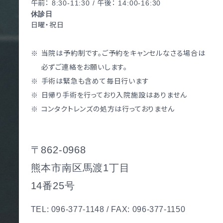
午前： 8:30-11:30 / 午後： 14:00-16:30
休診日
日曜・祝日
当院は予約制です。ご予約をキャンセルなさる場合は
必ずご連絡をお願いします。
手術は緊急も含めて毎日行います
日帰り手術を行っており入院施設はありません
コンタクトレンズの処方は行っておりません
〒862-0968
熊本市南区馬渡1丁目
14番25号
TEL: 096-377-1148 / FAX: 096-377-1150