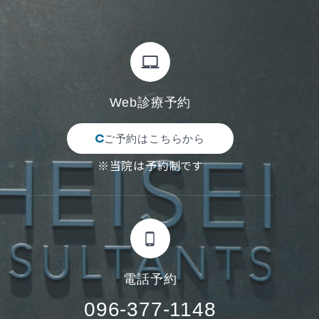
Web診療予約
ご予約はこちらから
※当院は予約制です
電話予約
096-377-1148